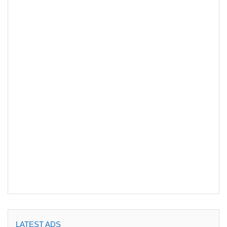
LATEST ADS