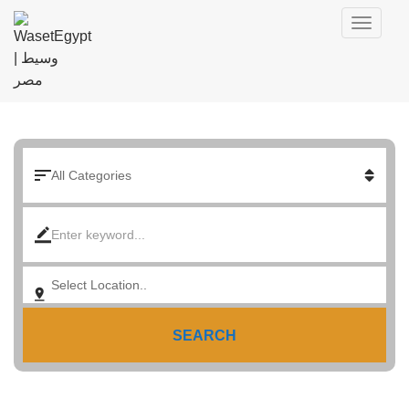
SEARCH