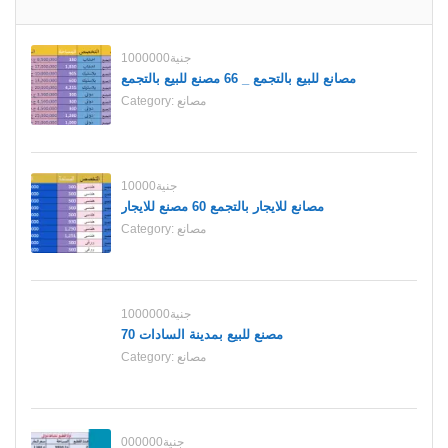
1000000جنية
مصانع للبيع بالتجمع _ 66 مصنع للبيع بالتجمع
مصانع
Category:
10000جنية
مصانع للايجار بالتجمع 60 مصنع للايجار
مصانع
Category:
1000000جنية
70 مصنع للبيع بمدينة السادات
مصانع
Category:
000000جنية