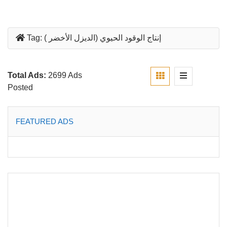
إنتاج الوقود الحيوي (الديزل الأخضر )
Tag:
Total Ads:
2699 Ads
Posted
FEATURED ADS