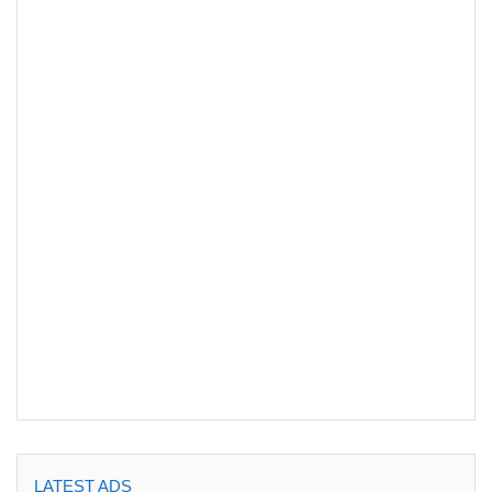
LATEST ADS