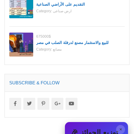
التقديم على الأراضي الصناعية
ارض صناعى
Category:
675000$
للبيع والاستثمار مصنع لدرفلة الصلب في مصر
مصانع
Category:
SUBSCRIBE & FOLLOW
×
🎉 توزيع الجوائز