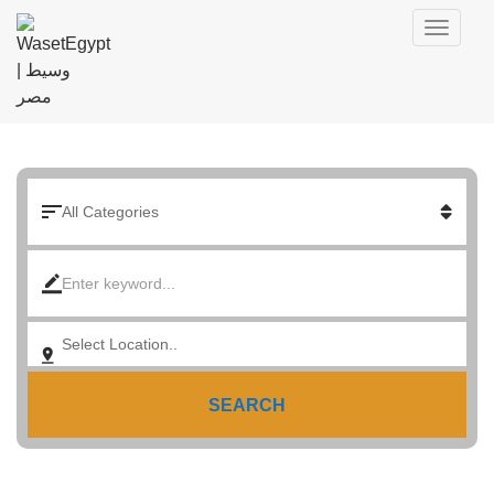
SEARCH