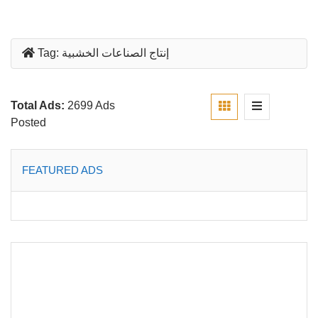
إنتاج الصناعات الخشبية
Tag:
Total Ads:
2699 Ads
Posted
FEATURED ADS