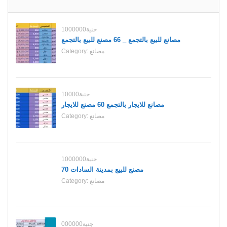
1000000جنية
مصانع للبيع بالتجمع _ 66 مصنع للبيع بالتجمع
مصانع
Category:
10000جنية
مصانع للايجار بالتجمع 60 مصنع للايجار
مصانع
Category:
1000000جنية
70 مصنع للبيع بمدينة السادات
مصانع
Category:
000000جنية