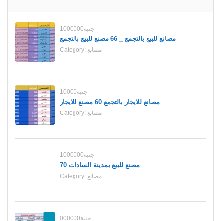
1000000جنية
مصانع للبيع بالتجمع _ 66 مصنع للبيع بالتجمع
مصانع
Category:
10000جنية
مصانع للايجار بالتجمع 60 مصنع للايجار
مصانع
Category:
1000000جنية
70 مصنع للبيع بمدينة السادات
مصانع
Category:
000000جنية