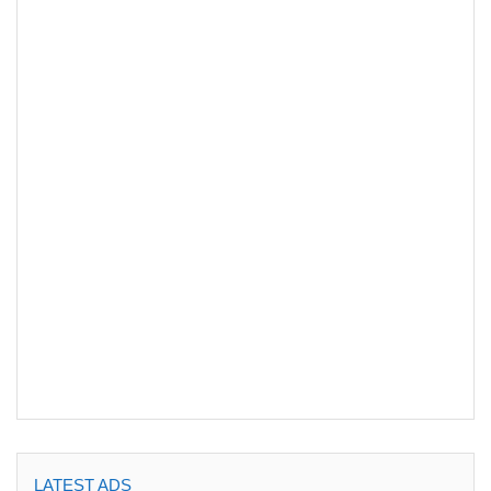
LATEST ADS