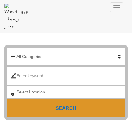
SEARCH