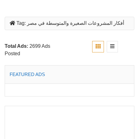
أفكار المشروعات الصغيرة والمتوسطة في مصر
Tag:
Total Ads:
2699 Ads
Posted
FEATURED ADS