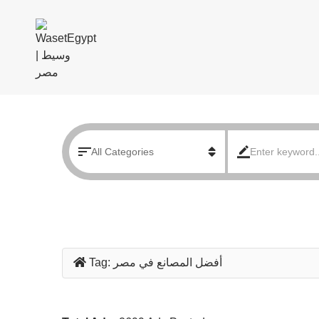
أفضل المصانع في مصر
Tag: