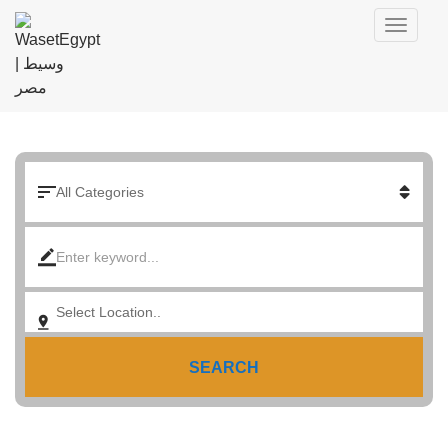
SEARCH