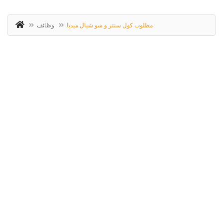
مطلوب كول سنتر و سو شيال ميديا
وظائف