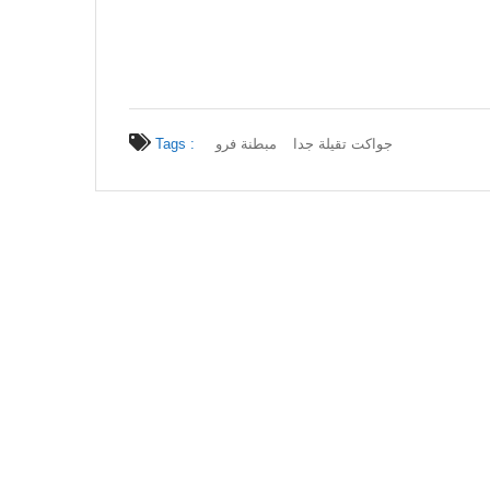
Tags :
مبطنة فرو
جواكت تقيلة جدا