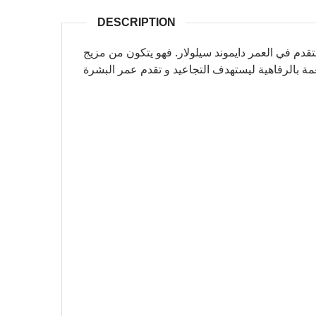
DESCRIPTION
دم في العمر دايموند سيلولار. فهو يتكون من مزيج