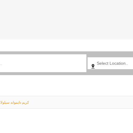
كريم دايمواند سيلولا