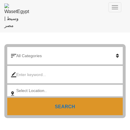
SEARCH