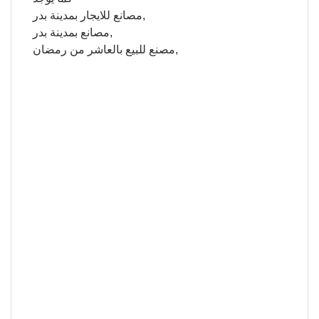
مصانع للايجار بمدينة بدر,
مصانع بمدينة بدر,
مصنع للبيع بالعاشر من رمضان,