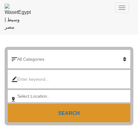
SEARCH