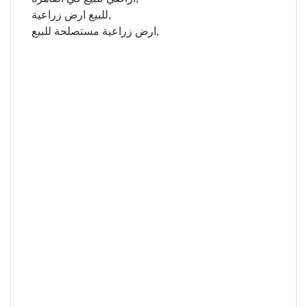
للبيع ارض زراعية,
ارض زراعية مستصلحة للبيع,