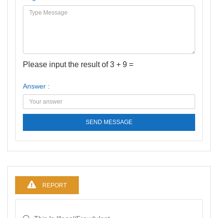
Please input the result of 3 + 9 =
Answer :
SEND MESSAGE
REPORT