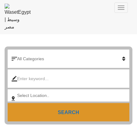
SEARCH