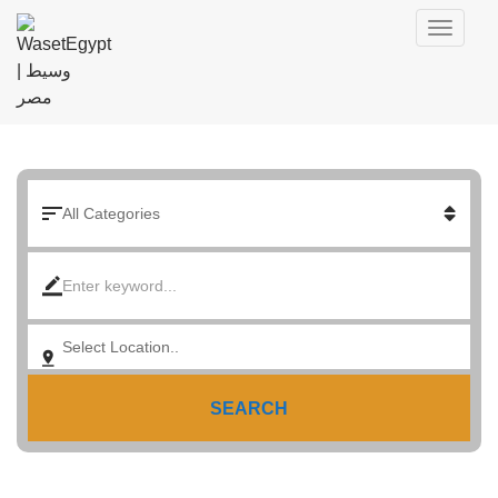
SEARCH