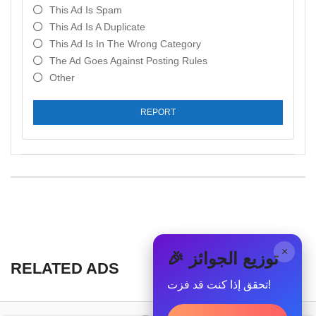
This Ad Is Spam
This Ad Is A Duplicate
This Ad Is In The Wrong Category
The Ad Goes Against Posting Rules
Other
REPORT
×
🎉 توزيع الجوائز
RELATED ADS
تحقق إذا كنت قد فزت!