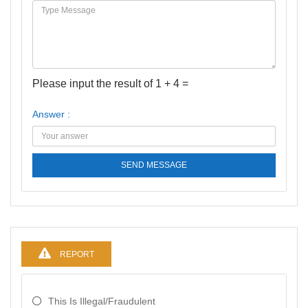
Please input the result of 1 + 4 =
Answer :
SEND MESSAGE
REPORT
This Is Illegal/fraudulent