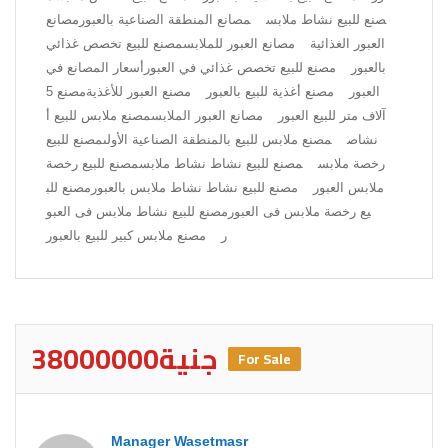
صنع للبيع نشاط ملابس
مصانع المنطقة الصناعية بالعبور
مصانع
العبور الغذائية
مصانع العبور للملابس
مصنع للبيع تخصص غذائي
بالعبور
مصنع للبيع تخصص غذائي في العبور
أسعار المصانع في
العبور
مصنع أغذية للبيع بالعبور
مصنع العبور للأغذية
مصنع 5
آلاف متر للبيع العبور
مصانع العبور الملابس
مصنع ملابس للبيع أ
نشاص
مصنع ملابس للبيع بالمنطقة الصناعية الأولى
مصنع للبيع
رخصة ملابس
مصنع للبيع نشاط نشاط ملابس
مصنع للبيع رخصة
ملابس العبور
مصنع للبيع نشاط نشاط ملابس بالعبور
مصنع للب
يع رخصة ملابس فى العبور
مصنع للبيع نشاط ملابس فى العبو
ر
مصنع ملابس كبير للبيع بالعبور
38000000جنية
For Sale
Manager Wasetmasr