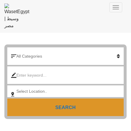
SEARCH