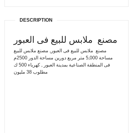
DESCRIPTION
مصنع ملابس للبيع فى العبور
مصنع ملابس للبيع فى العبور,
مصنع ملابس للبيع
مساحة 5,000 متر مربع دورين مساحة الدور 2500م
فى المنطقة الصناعية بمدينة العبور , كهرباء 500 ك
مطلوب 38 مليون