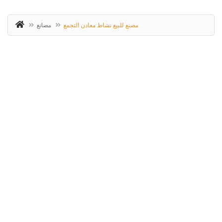
مصنع للبيع نشاط معادن التجمع
مصانع