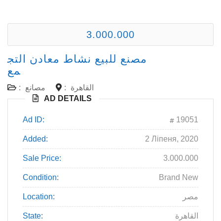
3.000.000
مصنع للبيع نشاط معادن التج
مع
القاهرة
:
مصانع
:
AD DETAILS
Ad ID:
19051
Added:
2 Ліпеня, 2020
Sale Price:
3.000.000
Condition:
Brand New
مصر
Location:
القاهرة
State: