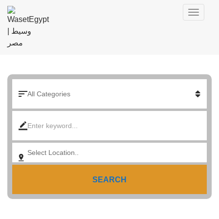
SEARCH