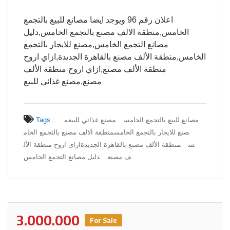
اعلان رقم 96 ويوجد ايضا مصانع للبيع بالتجمع
الخامس,منطقة الالف مصنع بالتجمع الخامس,دليل
مصانع التجمع الخامس,مصنع للايجار بالتجمع
الخامس,منطقة الألف مصنع بالقاهرة الجديدة,ازاي اروح
منطقة الألف مصنع,ازاي اروح منطقة الألف
مصنع,مصنع غذائي للبيع
مصانع للبيع بالتجمع الخامس
مصنع غذائي للبيع
م
Tags :
صنع للايجار بالتجمع الخامس
منطقة الالف مصنع بالتجمع الخام
س
منطقة الألف مصنع بالقاهرة الجديدة
ازاي اروح منطقة الأل
ف مصنع
دليل مصانع التجمع الخامس
3.000.000
For Sale