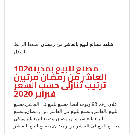
شاهد مصانع للبيع بالعاشر من رمضان
اضغط الرابط
اسفل
102مصنع للبيع بمدينة
العاشر من رمضان مرتبين
ترتيب تنازلى حسب السعر
فبراير 2020
اعلان رقم 98 ويوجد ايضا مصنع للبيع في العاشر,مصنع
للبيع بالعاشر,مصنع للبيع فى العاشر من رمضان,مصنع
للبيع بالعاشر من رمضان,مصنع للبيع بالروبيكي
مصانع للبيع فى العاشر من رمضان,مصانع للبيع بالعاشر