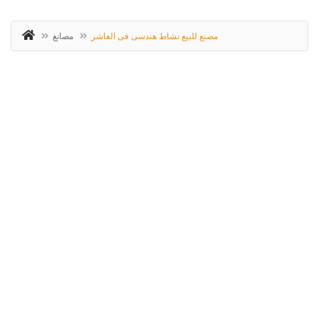
مصنع للبيع نشاط هندسى فى العاشر
مصانع