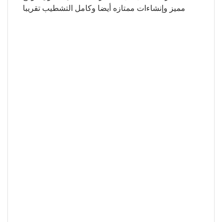
مميز وإنشاءات ممتازه أيضا وكامل التشطيب تقريبا