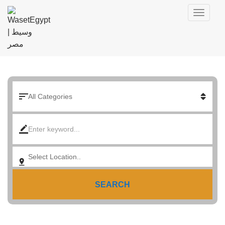
SEARCH