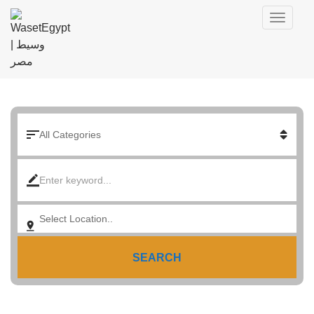
SEARCH