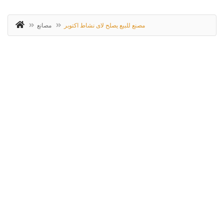
مصنع للبيع يصلح لاى نشاط اكتوبر
مصانع