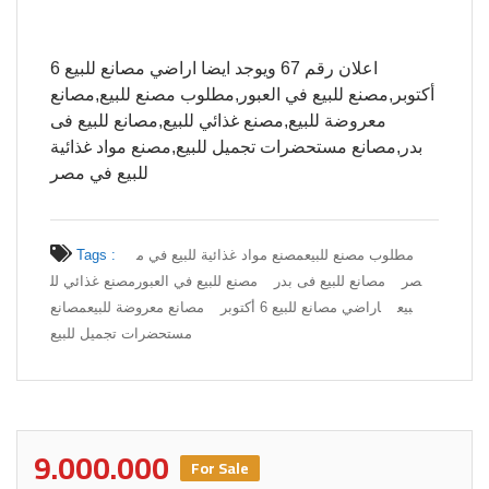
اعلان رقم 67 ويوجد ايضا اراضي مصانع للبيع 6
أكتوبر,مصنع للبيع في العبور,مطلوب مصنع للبيع,مصانع
معروضة للبيع,مصنع غذائي للبيع,مصانع للبيع فى
بدر,مصانع مستحضرات تجميل للبيع,مصنع مواد غذائية
للبيع في مصر
مطلوب مصنع للبيع
مصنع مواد غذائية للبيع في م
Tags :
صر
مصانع للبيع فى بدر
مصنع للبيع في العبور
مصنع غذائي لل
بيع
اراضي مصانع للبيع 6 أكتوبر
مصانع معروضة للبيع
مصانع
مستحضرات تجميل للبيع
9.000.000
For Sale