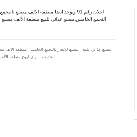
اعلان رقم 91 ويوجد ايضا منطقة الالف مصنع 
التجمع الخامس,مصنع غذائي للبيع,منطقة الألف مصنع با
مصنع غذائي للبيع
مصنع للايجار بالتجمع الخامس
منطقة الالف مصن
الجديدة
ازاي اروح منطقة الألف