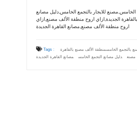
بالتجمع الخامس,مصنع للايجار بالتجمع الخامس,دليل مصانع
لقاهرة الجديدة,ازاي اروح منطقة الألف مصنع,ازاي
اروح منطقة الألف مصنع,مصانع القاهرة الجديدة
ع بالتجمع الخامس
منطقة الألف مصنع بالقاهرة
Tags :
 مصنع
دليل مصانع التجمع الخامس
مصانع القاهرة الجديدة