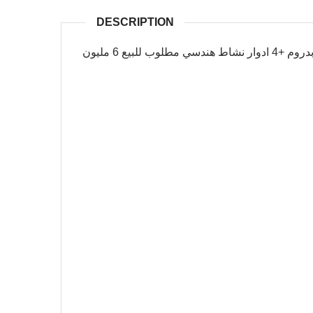
DESCRIPTION