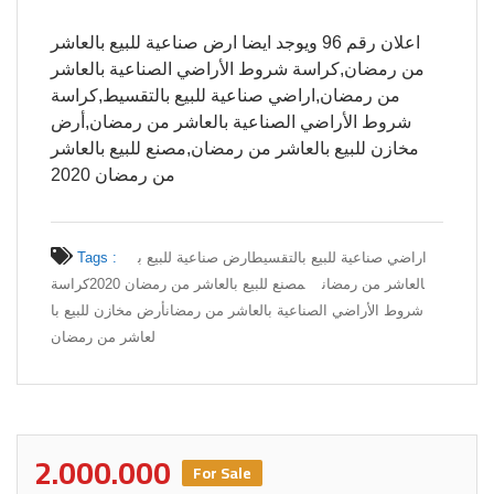
اعلان رقم 96 ويوجد ايضا ارض صناعية للبيع بالعاشر
من رمضان,كراسة شروط الأراضي الصناعية بالعاشر
من رمضان,اراضي صناعية للبيع بالتقسيط,كراسة
شروط الأراضي الصناعية بالعاشر من رمضان,أرض
مخازن للبيع بالعاشر من رمضان,مصنع للبيع بالعاشر
من رمضان 2020
اراضي صناعية للبيع بالتقسيط
ارض صناعية للبيع ب
Tags :
العاشر من رمضان
مصنع للبيع بالعاشر من رمضان 2020
كراسة
شروط الأراضي الصناعية بالعاشر من رمضان
أرض مخازن للبيع با
لعاشر من رمضان
2.000.000
For Sale