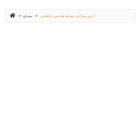
ارض صناعى نشاط هندسى بالعاشر
مصانع