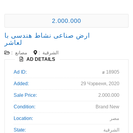
2.000.000
ارض صناعى نشاط هندسى با
لعاشر
الشرقية
:
مصانع
:
AD DETAILS
Ad ID:
18905
Added:
29 Чэрвеня, 2020
Sale Price:
2.000.000
Condition:
Brand New
مصر
Location:
الشرقية
State: