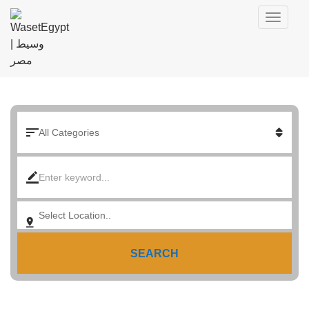
SEARCH