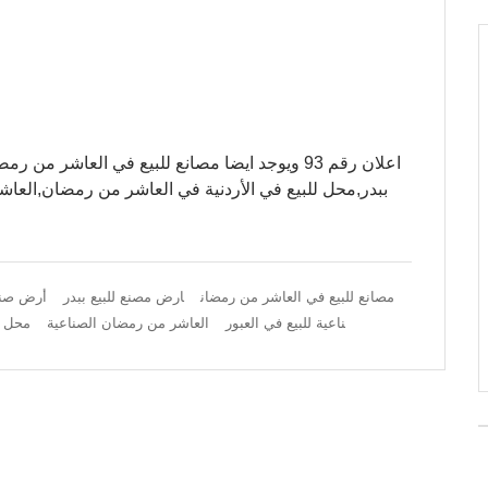
اعلان رقم 93 ويوجد ايضا مصانع للبيع في العاشر
ببدر,محل للبيع في الأردنية في العاشر من رمضان,الع
مصانع للبيع في العاشر من رمضان
ارض مصنع للبيع ببدر
أرض صنا
ناعية للبيع في العبور
العاشر من رمضان الصناعية
محل ل