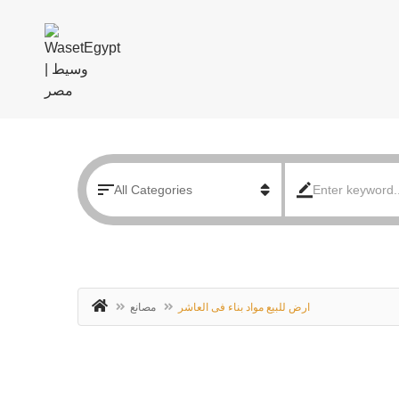
ارض للبيع مواد بناء فى العاشر
مصانع