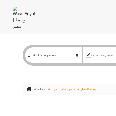
مصنع للايجار يصلح لاى نشاط العبور
مصانع