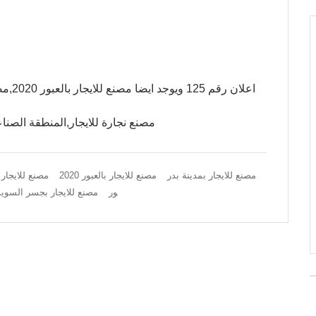
اعلان
مصنع نجارة للايجار,المنطقة الصناعي
مصنع للايجار بمدينة بدر
مصنع للايجار بالعبور 2020
مصنع للايجار
ور
مصنع للايجار بجسر السويس