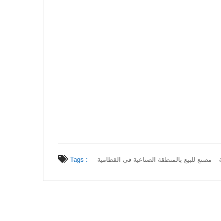
مصنع للبيع بالمنطقة الصناعية في القطامية
Tags :