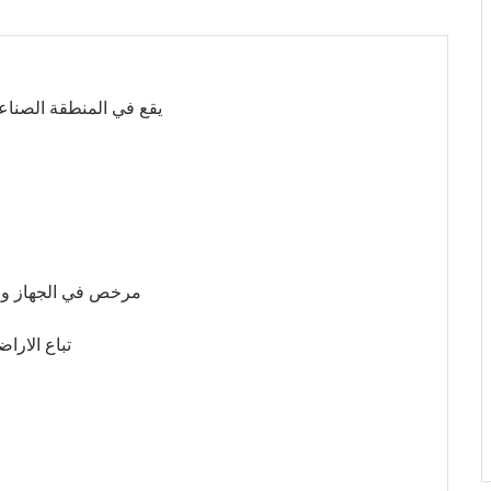
يقع في المنطقة الصناعي
مرخص في الجهاز والحماية ا
تباع الاراضي ال