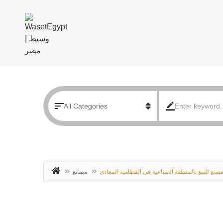
صنع للبيع بالمنطقة الصناعية في القطامية المعادي
مصانع