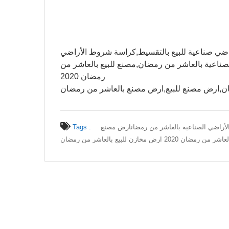
تقسيط,اراضي صناعية للبيع بالتقسيط,كراسة شروط الأراضي
ناعية بالعاشر من رمضان,مصنع للبيع بالعاشر من
رمضان 2020
ان,ارض مصنع للبيع,ارض مصنع بالعاشر من رمضان
راضي الصناعية بالعاشر من رمضان
ارض مصنع
Tags :
 2020 ارض مخازن للبيع بالعاشر من رمضان