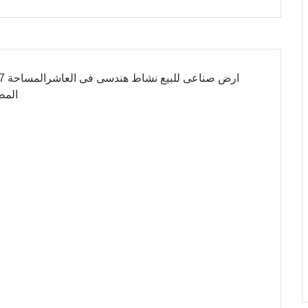
المطلوب مليو