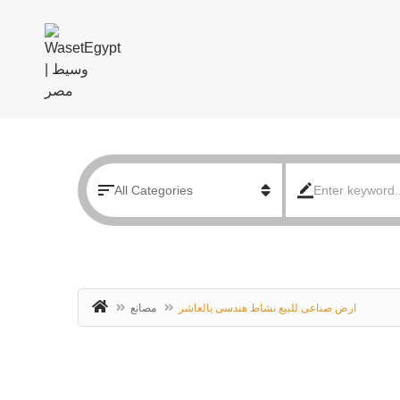
ارض صناعى للبيع نشاط هندسى بالعاشر
مصانع