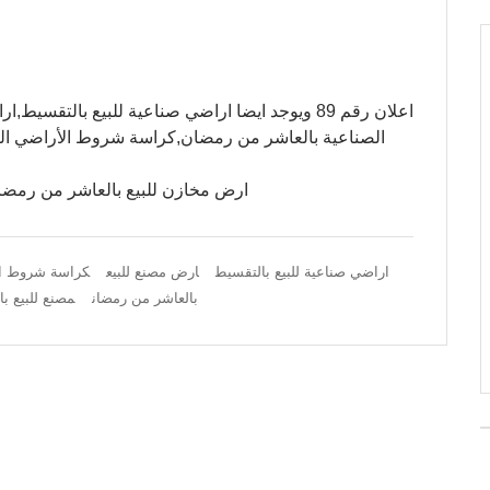
اعلان رقم 89 ويوجد ايضا اراضي صناعية للبيع بال
الصناعية بالعاشر من رمضان,كراسة شروط الأراضي الص
ارض مخازن للبيع بالعاشر من رمض
اراضي صناعية للبيع بالتقسيط
ارض مصنع للبيع
كراسة شروط الأ
بالعاشر من رمضان
مصنع للبيع بالعاشر من رمضان