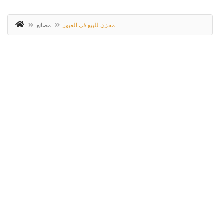
مخزن للبيع فى العبور
مصانع