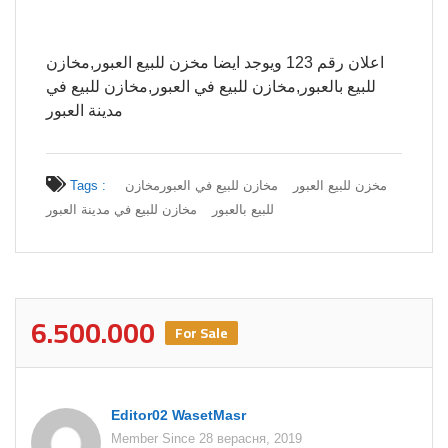
اعلان رقم 123 ويوجد ايضا مخزن للبيع العبور,مخازن
للبيع بالعبور,مخازن للبيع في العبور,مخازن للبيع في
مدينة العبور
Tags :
مخازن
مخازن للبيع في العبور
مخزن للبيع العبور
للبيع بالعبور
مخازن للبيع في مدينة العبور
6.500.000
For Sale
Editor02 WasetMasr
Member Since 28 верасня, 2019