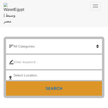
SEARCH