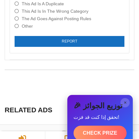
This Ad Is A Duplicate
This Ad Is In The Wrong Category
The Ad Goes Against Posting Rules
Other
REPORT
×
🎉 توزيع الجوائز
RELATED ADS
تحقق إذا كنت قد فزت!
CHECK PRIZE