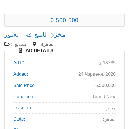
6.500.000
مخزن للبيع فى العبور
:
مصانع
:
القاهرة
AD DETAILS
Ad ID:
18735
Added:
24 Чэрвеня, 2020
Sale Price:
6.500.000
Condition:
Brand New
Location:
مصر
State:
القاهرة