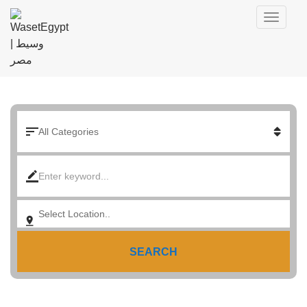
SEARCH