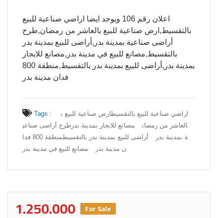
اعلان رقم 106 ويوجد ايضا اراضي صناعية للبيع
بالتقسيط,ارض صناعية للبيع بالعاشر من رمضان,طرح
أراضى صناعية بمدينة بدر,أراضى للبيع بمدينة بدر
بالتقسيط,مصانع للبيع في مدينة بدر,مصانع للايجار
بمدينة بدر,أراضى للبيع بمدينة بدر بالتقسيط,منطقة 800
فدان مدينة بدر
اراضي صناعية للبيع بالتقسيط
ارض صناعية للبيع ب
Tags :
العاشر من رمضان
مصانع للايجار بمدينة بدر
طرح أراضى صناعي
ة بمدينة بدر
أراضى للبيع بمدينة بدر بالتقسيط
منطقة 800 فدا
ن مدينة بدر
مصانع للبيع في مدينة بدر
1.250.000
For Sale