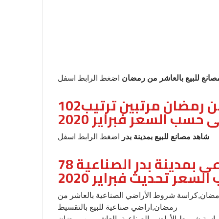
صانع للبيع بالعاشر من رمضان
اضغط الرابط اسفل
102مصنع للبيع بمدينة العاشر من رمضان مرتبين ترتيب
ى حسب السعر فبراير 2020
شاهد مصانع للبيع بمدينة بدر
اضغط الرابط اسفل
78 مصنع وقطعة ارض صناعى بمدينة بدر الصناعية
سعر تحديث فبراير 2020
اشر من رمضان,كراسة شروط الأراضي الصناعية بالعاشر من
رمضان,اراضي صناعية للبيع بالتقسيط
كراسة شروط الأراضي الصناعية بالعاشر من رمضان