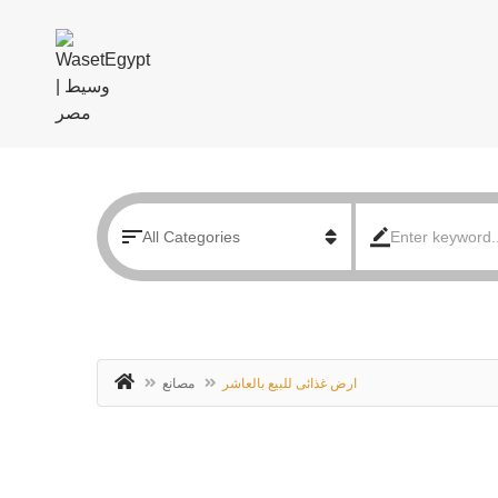
ارض غذائى للبيع بالعاشر
مصانع