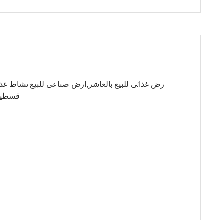
قسطين مطلوب 