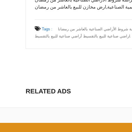
 شروط الأراضي الصناعية بالعاشر من رمضان
ا
Tags :
اراضي صناعية للبيع بالتقسيط أراضي صناعية للبيع بالتقسيط
RELATED ADS