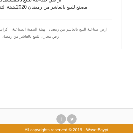
مصنع للبيع بالعاشر من رمضان 2020,هيئة التنمية الصناعية,ارض مخازن للبيع بالعاشر من رمضان
ارض صناعية للبيع بالعاشر من رمضان
هيئة التنمية الصناعية
كراسة
رض مخازن للبيع بالعاشر من رمضان
All copyrights reserved © 2019 - WasetEgypt