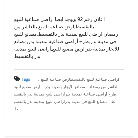
اعلان رقم 92 ويوجد ايضا اراضي صناعية للبيع
بالتقسيط,ارض صناعية للبيع بالعاشر من
رمضان,اراضي للبيع بمدينة بدر بالتقسيط,مصانع للبيع
في مدينة بدر,طرح أراضى صناعية بمدينة بدر,مصانع
للايجار بمدينة بدر,ارض مصنع للبيع,أراضى للبيع بمدينة
بدر بالتقسيط
اراضي صناعية للبيع بالتقسيط
ارض صناعية للبيع ب
Tags :
العاشر من رمضان
مصانع للايجار بمدينة بدر
ارض مصنع للبيع
طرح أراضى صناعية بمدينة بدر
أراضى للبيع بمدينة بدر بالتقسي
ط
مصانع للبيع في مدينة بدر
اراضي للبيع بمدينة بدر بالتقسي
ط