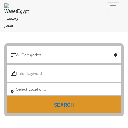
SEARCH