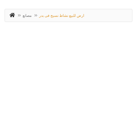
ارض للبيع نشاط نسيج فى بدر
مصانع