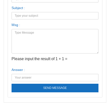
Subject :
Msg :
Please input the result of 1 + 1 =
Answer :
SEND MESSAGE