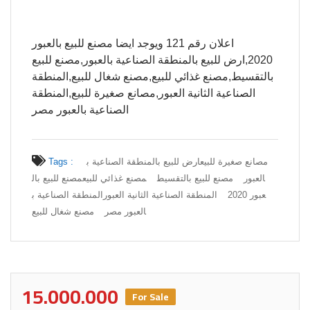
اعلان رقم 121 ويوجد ايضا مصنع للبيع بالعبور
2020,ارض للبيع بالمنطقة الصناعية بالعبور,مصنع للبيع
بالتقسيط,مصنع غذائي للبيع,مصنع شغال للبيع,المنطقة
الصناعية الثانية العبور,مصانع صغيرة للبيع,المنطقة
الصناعية بالعبور مصر
مصانع صغيرة للبيع
ارض للبيع بالمنطقة الصناعية ب
Tags :
العبور
مصنع للبيع بالتقسيط
مصنع غذائي للبيع
مصنع للبيع بال
عبور 2020
المنطقة الصناعية الثانية العبور
المنطقة الصناعية ب
العبور مصر
مصنع شغال للبيع
15.000.000
For Sale