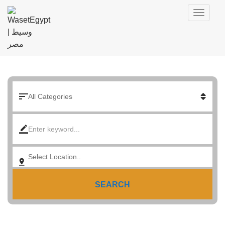
SEARCH