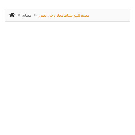
مصنع للبيع نشاط معادن فى العبور
مصانع