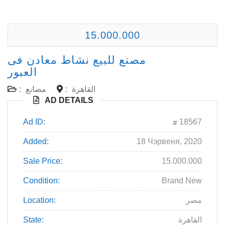
15.000.000
مصنع للبيع نشاط معادن فى
العبور
القاهرة
:
مصانع
:
AD DETAILS
Ad ID:
18567
Added:
18 Чэрвеня, 2020
Sale Price:
15.000.000
Condition:
Brand New
مصر
Location:
القاهرة
State: