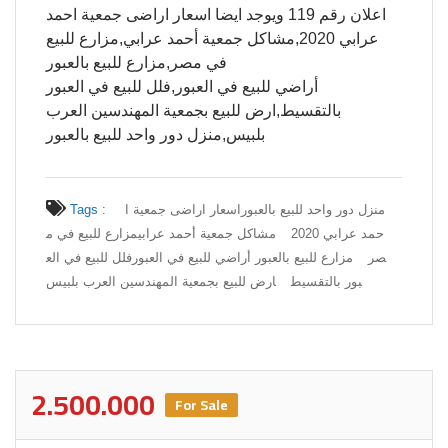
اعلان رقم 119 ويوجد ايضا اسعار اراضى جمعية احمد
عرابي 2020,مشاكل جمعية أحمد عرابي,مزارع للبيع
في مصر,مزارع للبيع بالعبور
أراضي للبيع في العبور,فلل للبيع في العبور
بالتقسيط,ارض للبيع بجمعية المهندسين العرب
بلبيس,منزل دور واحد للبيع بالعبور
منزل دور واحد للبيع بالعبور
اسعار اراضى جمعية ا
Tags :
حمد عرابي 2020
مشاكل جمعية أحمد عرابي
مزارع للبيع في م
صر
مزارع للبيع بالعبور أراضي للبيع في العبور
فلل للبيع في الع
بور بالتقسيط
ارض للبيع بجمعية المهندسين العرب بلبيس
2.500.000
For Sale