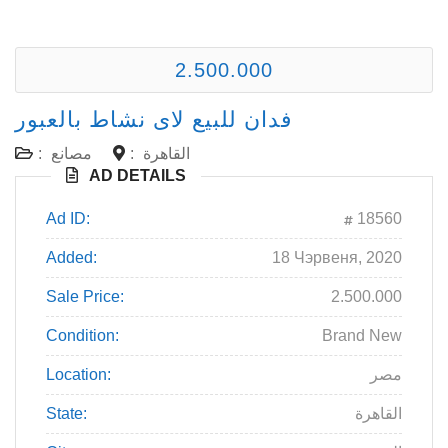
2.500.000
فدان للبيع لاى نشاط بالعبور
القاهرة
:
مصانع
:
AD DETAILS
Ad ID:
18560
Added:
18 Чэрвеня, 2020
Sale Price:
2.500.000
Condition:
Brand New
مصر
Location:
القاهرة
State: