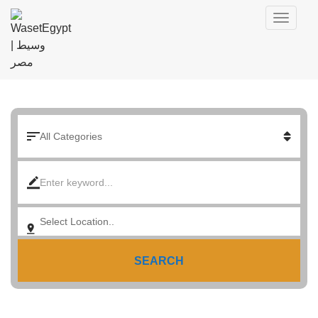
SEARCH