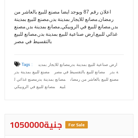
اعلان رقم 87 ويوجد ايضا مصنع للبيع بالعاشر من
رمضان,مصانع للايجار بمدينة بدر,مصنع للبيع بمدينة
بدر,مصانع للبيع في الروبيكي,مصانع بمدينة بدر,مصنع
غذائي للبيع,ارض صناعية للبيع بمدينة بدر,مصانع للبيع
بالتقسيط في مصر
ارض صناعية للبيع بمدينة بدر
مصانع للايجار بمدين
Tags :
ة بدر
مصانع للبيع بالتقسيط في مصر
مصنع للبيع بمدينة بدر
مصنع للبيع بالعاشر من رمضان
مصانع بمدينة بدر
مصنع غذائي ل
لبيع
مصانع للبيع في الروبيكي
1050000جنية
For Sale