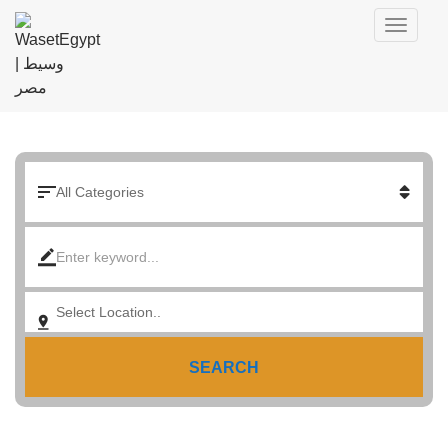
SEARCH