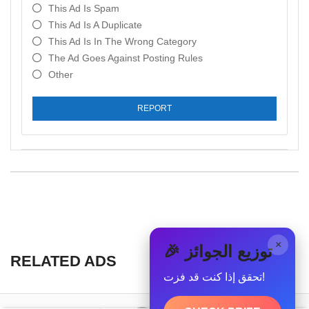
This Ad Is Spam
This Ad Is A Duplicate
This Ad Is In The Wrong Category
The Ad Goes Against Posting Rules
Other
REPORT
×
🎉 توزيع الجوائز
RELATED ADS
تحقق إذا كنت قد فزت!