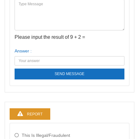
Please input the result of 9 + 2 =
Answer :
SEND MESSAGE
REPORT
This Is Illegal/fraudulent