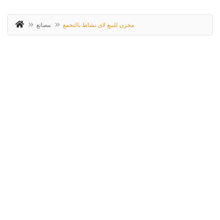
مخزن للبيع لاى نشاط بالتجمع
مصانع