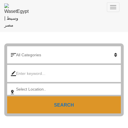
SEARCH