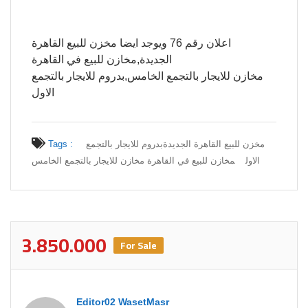
اعلان رقم 76 ويوجد ايضا مخزن للبيع القاهرة
الجديدة,مخازن للبيع في القاهرة
مخازن للايجار بالتجمع الخامس,بدروم للايجار بالتجمع
الاول
Tags :
بدروم للايجار بالتجمع
مخزن للبيع القاهرة الجديدة
الاول
مخازن للبيع في القاهرة مخازن للايجار بالتجمع الخامس
3.850.000
For Sale
Editor02 WasetMasr