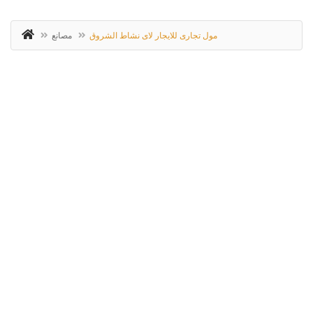
مول تجارى للايجار لاى نشاط الشروق
مصانع