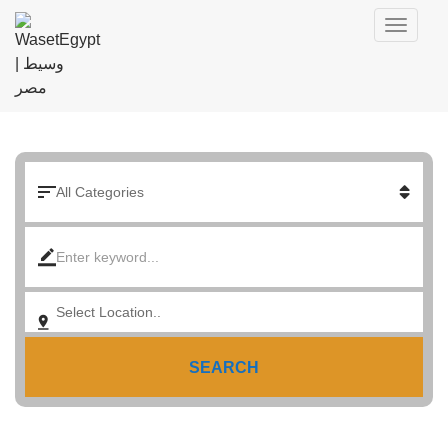
SEARCH