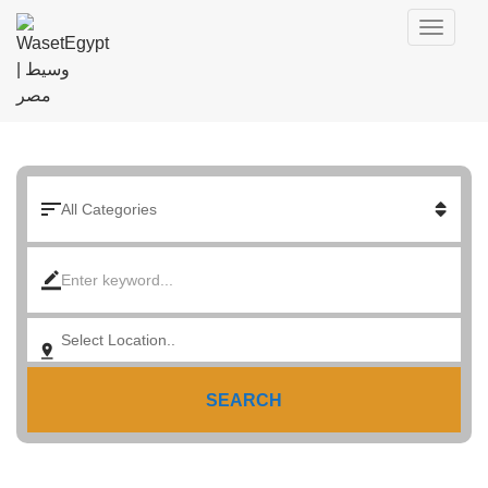
SEARCH