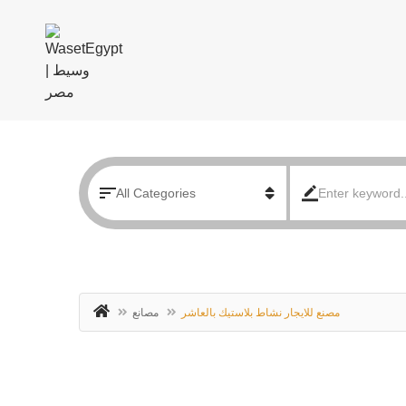
مصنع للايجار نشاط بلاستيك بالعاشر
مصانع