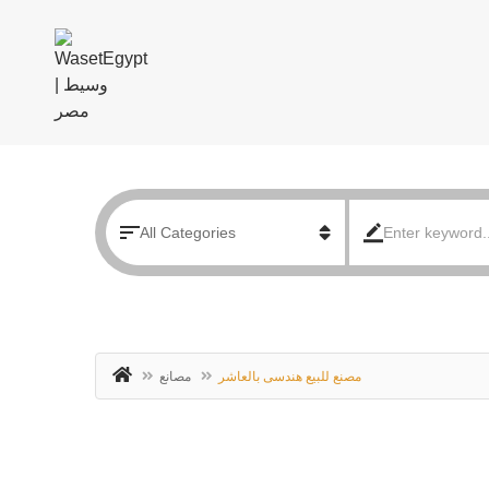
مصنع للبيع هندسى بالعاشر
مصانع