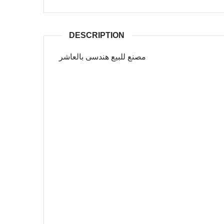
DESCRIPTION
مصنع للبيع هندسى بالعاشر