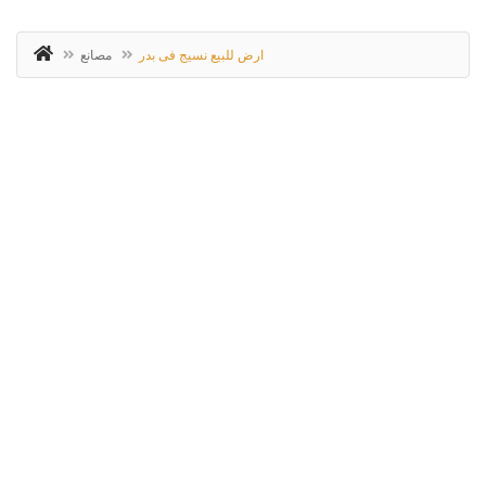
ارض للبيع نسيج فى بدر
مصانع