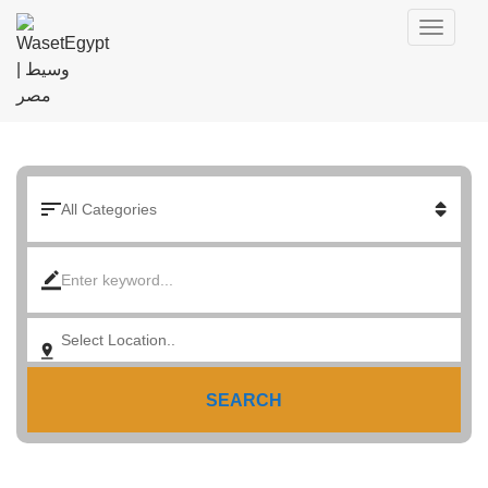
SEARCH