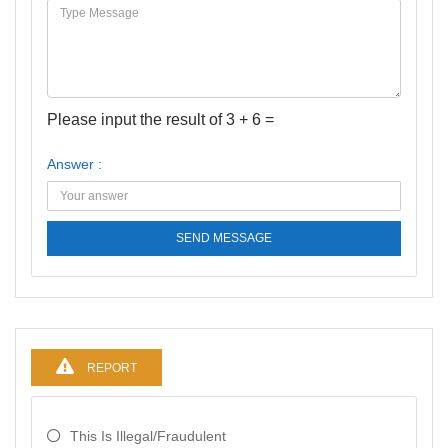
Please input the result of 3 + 6 =
Answer :
SEND MESSAGE
REPORT
This Is Illegal/fraudulent