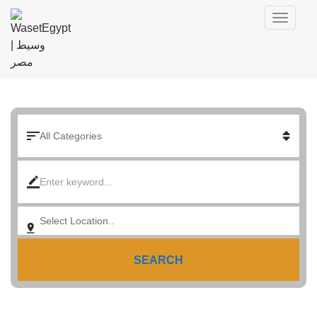
SEARCH