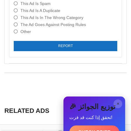
This Ad Is Spam
This Ad Is A Duplicate
This Ad Is In The Wrong Category
The Ad Goes Against Posting Rules
Other
REPORT
×
🎉 توزيع الجوائز
RELATED ADS
تحقق إذا كنت قد فزت!