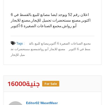
اعلان رقم 52 ويوجد ايضا مصانع للبيع بالقسط في 6
اكتوبر,مصنع مستحضرات تجميل للإيجار,مصنع للايجار
أبو رواش,مجمع الصناعات الصغيرة 6 أكتوبر
مجمع الصناعات الصغيرة 6 أكتوبر
مصانع للبيع بالق
Tags :
سط في 6 اكتوبر
مصنع للايجار أبو رواش
مصنع مستحضرات تج
ميل للإيجار
16000جنية
For Sale
Editor02 WasetMasr