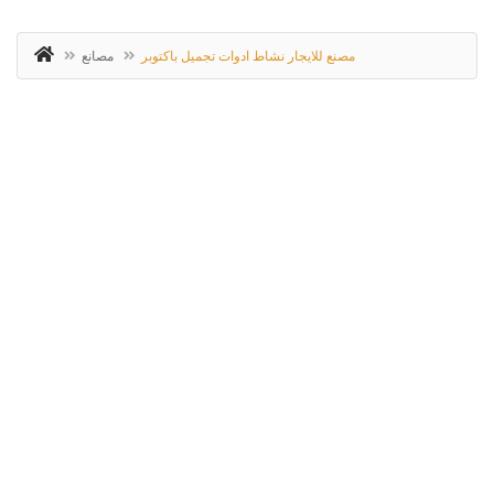
مصنع للايجار نشاط ادوات تجميل باكتوبر
مصانع