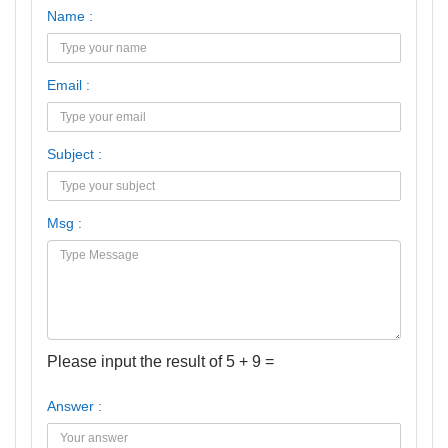
Name :
Email :
Subject :
Msg :
Please input the result of 5 + 9 =
Answer :