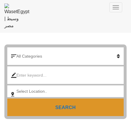
SEARCH