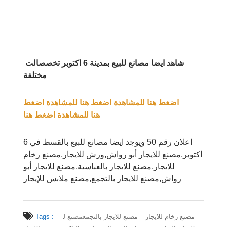
شاهد ايضا مصانع للبيع بمدينة 6 اكتوبر تخصصالت
مختلفة
اضغط هنا
للمشاهدة اضغط هنا
للمشاهدة اضغط
هنا
للمشاهدة اضغط هنا
اعلان رقم 50 ويوجد ايضا مصانع للبيع بالقسط في 6
اكتوبر,مصنع للايجار أبو رواش,ورش للايجار,مصنع رخام
للايجار,مصنع للايجار بالعباسية,مصنع للايجار أبو
رواش,مصنع للايجار بالتجمع,مصنع ملابس للإيجار
مصنع رخام للايجار
مصنع للايجار بالتجمع
مصنع ل
Tags :