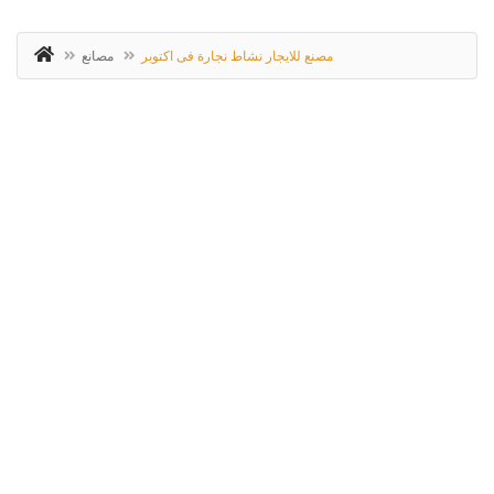
مصنع للايجار نشاط نجارة فى اكتوبر
مصانع