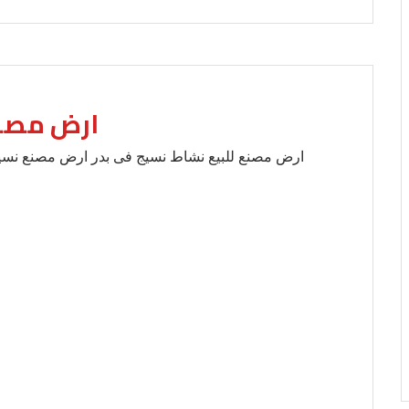
ارض مصنع