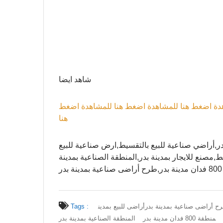
شاهد ايضا
دة اضغط هنا
للمشاهدة اضغط هنا
للمشاهدة اضغط
هنا
دينة بدر,أراضي صناعية للبيع بالتقسيط,ارض صناعية للبيع
,مصنع للايجار بمدينة بدر,المنطقة الصناعية بمدينة
ر
ح أراضى صناعية بمدينة بدر
أراضى للبيع بمدين
Tags :
منطقة 800 فدان مدينة بدر
المنطقة الصناعية بمدينة بدر