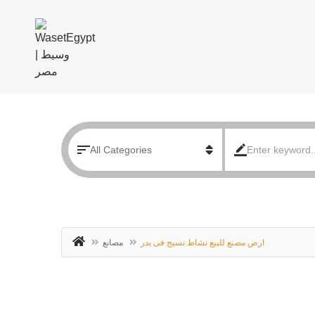
ارض مصنع للبيع نشاط نسيج فى بدر
مصانع