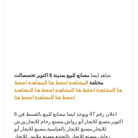
شاهد ايضا
مصانع للبيع بمدينة 6 اكتوبر تخصصالت
مختلفة
للمشاهدة اضغط هنا
للمشاهدة اضغط
هنا
للمشاهدة اضغط هنا
للمشاهدة اضغط هنا
للمشاهدة
اضغط هنا
للمشاهدة اضغط هنا
اعلان رقم 47 ويوجد ايضا مصانع للبيع بالقسط في 6
اكتوبر,مصنع للايجار أبو رواش,مصنع رخام للايجار,ورش
للايجار,مصنع للايجار بالعباسية,مصنع للايجار أبو
رواش,مصنع للايجار بالتجمع,مصنع ملابس للإيجار