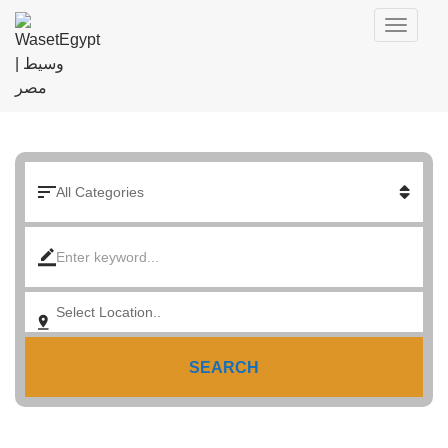
SEARCH