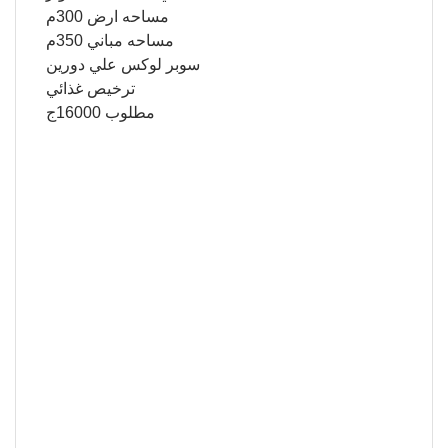
مساحه ارض 300م
مساحه مباني 350م
سوبر لوكس علي دورين
ترخيص غذائي
مطلوب 16000ج