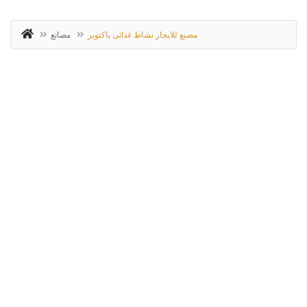
مصنع للايجار نشاط غذائى باكتوبر
مصانع