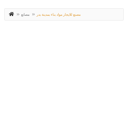
مصنع للايجار مواد بناء بمدينة بدر
مصانع