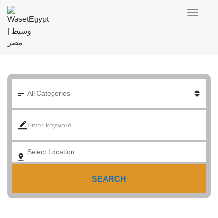
SEARCH