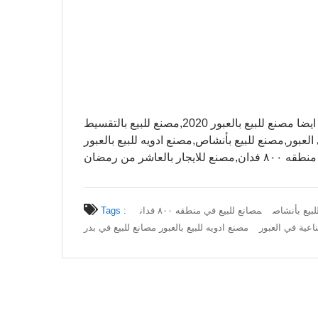
لعبور,مصنع للبيع بأنشاص,مصنع ادويه للبيع بالعبور
لعاشر من رمضان
بيع بأنشاص
مصانع للبيع في منطقه ٨٠٠ فدان
Tags :
اعية في العبور
مصنع ادويه للبيع بالعبور مصانع للبيع في بدر