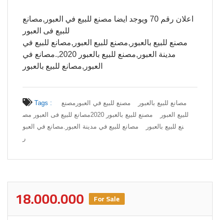
اعلان رقم 70 ويوجد ايضا مصنع للبيع في العبور,مصانع
للبيع فى العبور
مصنع للبيع بالعبور,مصنع للبيع العبور,مصانع للبيع في
مدينة العبور,مصنع للبيع بالعبور 2020,.مصانع في
العبور,مصانع للبيع بالعبور
مصانع للبيع بالعبور
مصنع للبيع في العبور
مصنع
Tags :
للبيع العبور
مصنع للبيع بالعبور 2020
مصانع للبيع فى العبور مص
نع للبيع بالعبور
مصانع للبيع في مدينة العبور
.مصانع في العبو
ر
18.000.000
For Sale