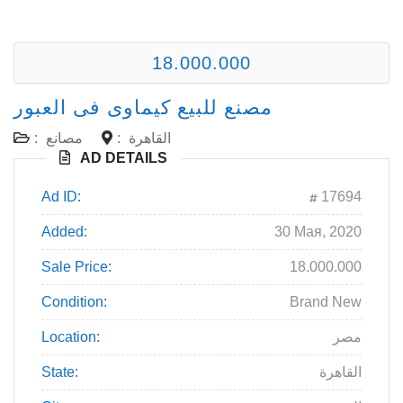
18.000.000
مصنع للبيع كيماوى فى العبور
القاهرة
:
مصانع
:
AD DETAILS
Ad ID:
17694
Added:
30 Мая, 2020
Sale Price:
18.000.000
Condition:
Brand New
مصر
Location:
القاهرة
State: