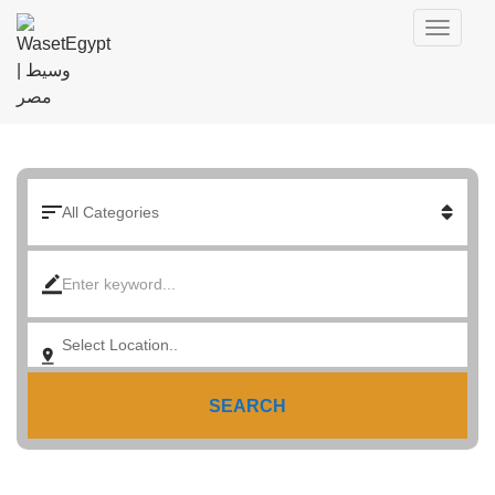
SEARCH