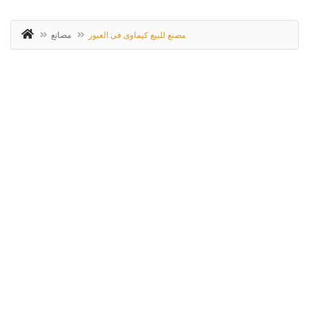
مصنع للبيع كيماوى فى العبور
مصانع