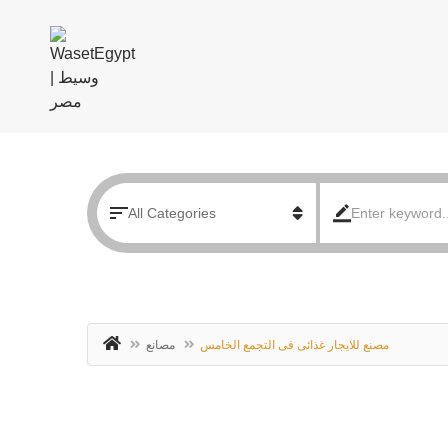
مصنع للايجار غذائى فى التجمع الخامس
مصانع