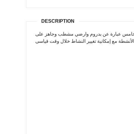
DESCRIPTION
ة بالتجمع الخامس عبارة عن بدروم وارضي مشطب وجاهز على
الأنشطة مع إمكانية تغيير النشاط خلال وقت قياسى