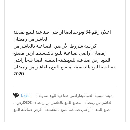
اعلان رقم 34 ويوجد ايضا اراضى صناعية للبيع بمدينة
العاشر من رمضان
كراسة شروط الأراضي الصناعية بالعاشر من
رمضان,أراضي صناعية للبيع بالتقسيط,ارض مصنع
للبيع,ارض صناعية للبيع,هيئة التنمية الصناعية,أراضي
صناعية للبيع بالتقسيط,مصنع للبيع بالعاشر من رمضان
2020
هيئة التنمية الصناعية
اراضى صناعية للبيع بمدينة ا
Tags :
لعاشر من رمضان
مصنع للبيع بالعاشر من رمضان 2020
ارض م
صنع للبيع
أراضي صناعية للبيع بالتقسيط
ارض صناعية للبيع