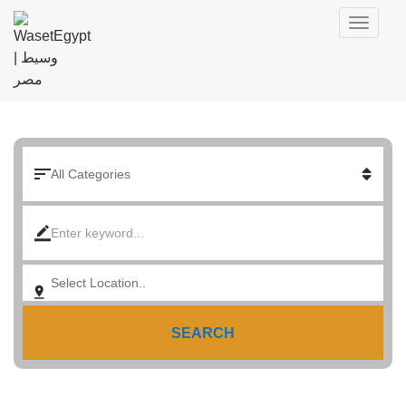
SEARCH