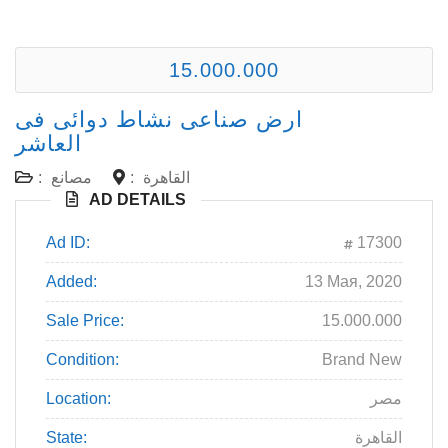
15.000.000
ارض صناعى نشاط دوائى فى
العاشر
القاهرة
:
مصانع
:
AD DETAILS
Ad ID:
17300
Added:
13 Мая, 2020
Sale Price:
15.000.000
Condition:
Brand New
مصر
Location:
القاهرة
State: