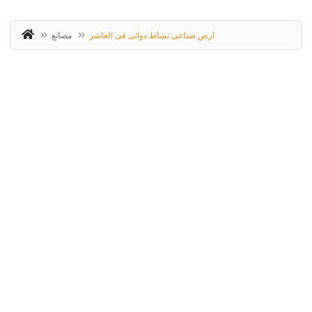
ارض صناعى نشاط دوائى فى العاشر
مصانع