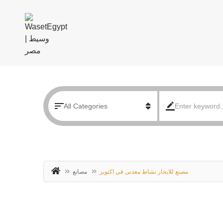
مصنع للايجار نشاط معدنى فى اكتوبر
مصانع