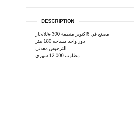
DESCRIPTION
مصنع في 6اكتوبر منطقة 300 #للايجار
دور واحد مساحه 180 متر
الترخيص معدني
مطلوب 12,000 شهري