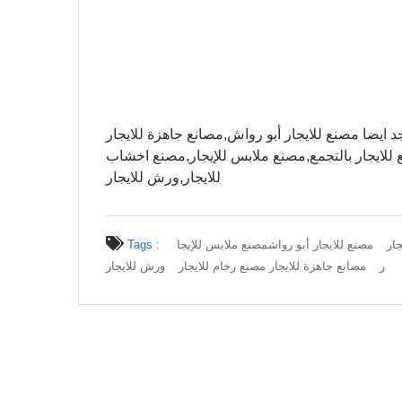
ع للايجار بالتجمع,مصنع ملابس للإيجار,مصنع اخشاب
للايجار,ورش للايجار
ار
مصنع للايجار أبو رواش
مصنع ملابس للإيجا
Tags :
ر
مصانع جاهزة للايجار مصنع رخام للايجار
ورش للايجار