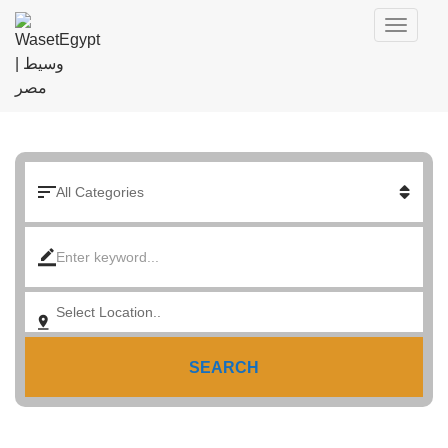
SEARCH