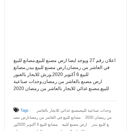
اعلان رقم 27 ويوجد ايضا ارض مصنع للبيع,مصانع للبيع
في العاشر من رمضان,ارض مصنع للبيع ببدر,مصانع
للبيع 6 أكتوبر 2020,ورش للايجار بالعبور
ارض مصنع بالعاشر من رمضان,وحدات صناعية
للبيع,مصنع غذائي للايجار بالعاشر من رمضان 2020
وحدات صناعية للبيع
مصنع غذائي للايجار بالعاشر
Tags :
من رمضان 2020
مصانع للبيع في العاشر من رمضان
ارض مصن
ع للبيع ببدر
ارض مصنع للبيع
مصانع للبيع 6 أكتوبر 2020
ور