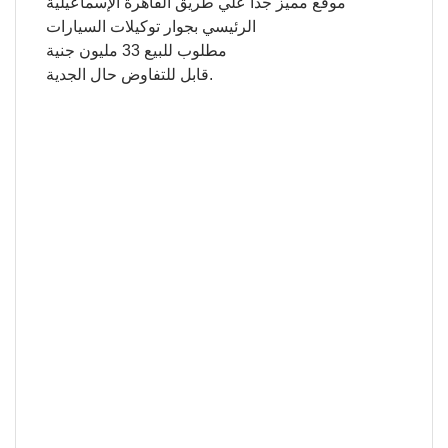
موقع مميز جدا علي طريق القاهرة الإسماعيلية
الرئيسي بجوار توكيلات السيارات
مطلوب للبيع 33 مليون جنية
قابل للتفاوض حال الجدية.