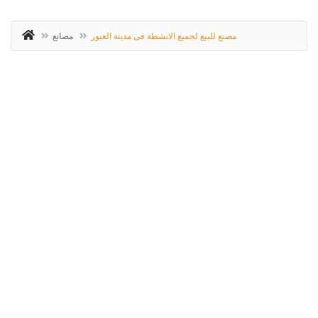
مصنع للبيع لجميع الانشطة فى مدينة العبور
مصانع