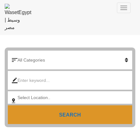
SEARCH