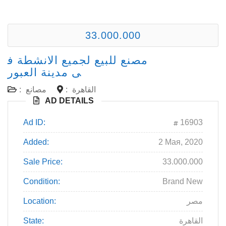
33.000.000
مصنع للبيع لجميع الانشطة ف
ى مدينة العبور
القاهرة
:
مصانع
:
AD DETAILS
Ad ID:
16903
Added:
2 Мая, 2020
Sale Price:
33.000.000
Condition:
Brand New
مصر
Location:
القاهرة
State: