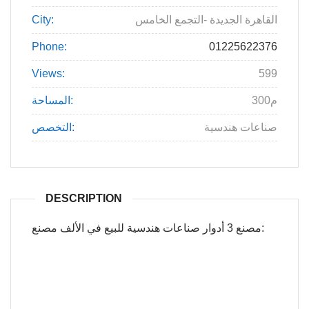
القاهرة الجديدة -التجمع الخامس
City:
Phone:
01225622376
Views:
599
300م
المساحة:
صناعات هندسية
التخصص:
DESCRIPTION
مصنع 3 أدوار صناعات هندسية للبيع في الألف مصنع: