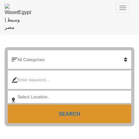
SEARCH