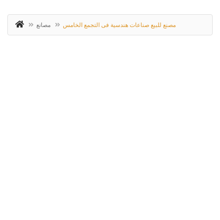
مصنع للبيع صناعات هندسية فى التجمع الخامس
مصانع