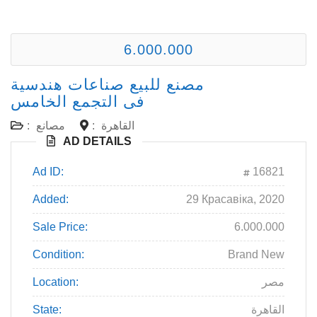
6.000.000
مصنع للبيع صناعات هندسية
فى التجمع الخامس
القاهرة
:
مصانع
:
AD DETAILS
Ad ID:
16821
Added:
29 Красавіка, 2020
Sale Price:
6.000.000
Condition:
Brand New
مصر
Location:
القاهرة
State: