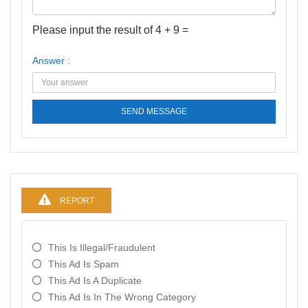
Please input the result of 4 + 9 =
Answer :
SEND MESSAGE
REPORT
This Is Illegal/fraudulent
This Ad Is Spam
This Ad Is A Duplicate
This Ad Is In The Wrong Category