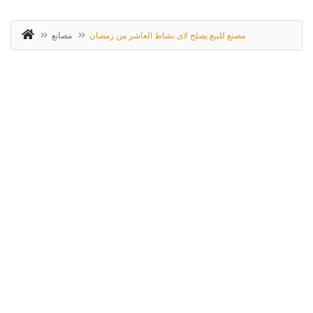
مصنع للبيع يصلح لاى نشاط العاشر من رمضان
مصانع