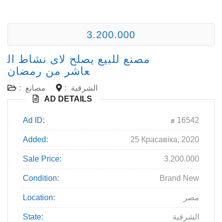
3.200.000
مصنع للبيع يصلح لاى نشاط ال
عاشر من رمضان
الشرقية
:
مصانع
:
AD DETAILS
Ad ID:
16542
Added:
25 Красавіка, 2020
Sale Price:
3.200.000
Condition:
Brand New
مصر
Location:
الشرقية
State: