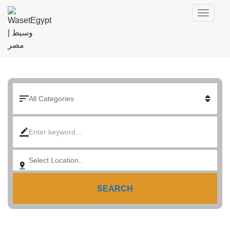
SEARCH