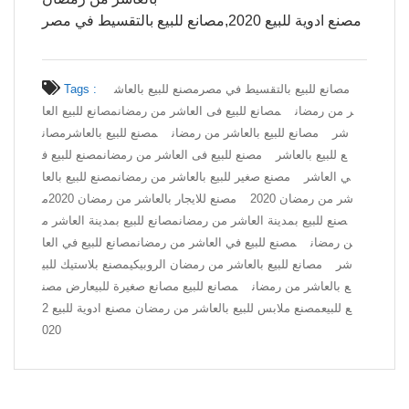
مصنع ادوية للبيع 2020,مصانع للبيع بالتقسيط في مصر
مصانع للبيع بالتقسيط في مصر
مصنع للبيع بالعاش
Tags :
ر من رمضان
مصانع للبيع فى العاشر من رمضان
مصانع للبيع العا
شر
مصانع للبيع بالعاشر من رمضان
مصنع للبيع بالعاشر
مصان
ع للبيع بالعاشر
مصنع للبيع فى العاشر من رمضان
مصنع للبيع ف
ي العاشر
مصنع صغير للبيع بالعاشر من رمضان
مصنع للبيع بالعا
شر من رمضان 2020
مصنع للايجار بالعاشر من رمضان 2020
م
صنع للبيع بمدينة العاشر من رمضان
مصانع للبيع بمدينة العاشر م
ن رمضان
مصنع للبيع في العاشر من رمضان
مصانع للبيع في العا
شر
مصانع للبيع بالعاشر من رمضان الروبيكي
مصنع بلاستيك للبي
ع بالعاشر من رمضان
مصانع للبيع مصانع صغيرة للبيع
ارض مصن
ع للبيع
مصنع ملابس للبيع بالعاشر من رمضان مصنع ادوية للبيع 2
020