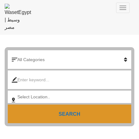
SEARCH