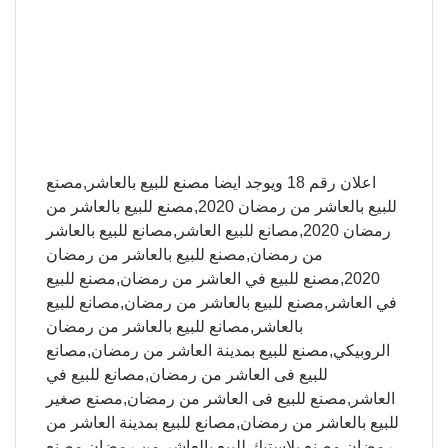
اعلان رقم 18 ويوجد ايضا مصنع للبيع بالعاشر,مصنع
للبيع بالعاشر من رمضان 2020,مصنع للبيع بالعاشر من
رمضان 2020,مصانع للبيع العاشر,مصانع للبيع بالعاشر
من رمضان,مصنع للبيع بالعاشر من رمضان
2020,مصنع للبيع في العاشر من رمضان,مصنع للبيع
في العاشر,مصنع للبيع بالعاشر من رمضان,مصانع للبيع
بالعاشر,مصانع للبيع بالعاشر من رمضان
الروبيكي,مصنع للبيع بمدينة العاشر من رمضان,مصانع
للبيع فى العاشر من رمضان,مصانع للبيع في
العاشر,مصنع للبيع فى العاشر من رمضان,مصنع صغير
للبيع بالعاشر من رمضان,مصانع للبيع بمدينة العاشر من
رمضان,مصنع بلاستيك للبيع بالعاشر من رمضان,مصنع