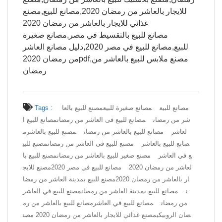
للايجار بالعاشر من رمضان 2020,مصانع للبيع,مصنع
غذائي للايجار بالعاشر من رمضان 2020
مصانع للبيع بالتقسيط في مصر,مصانع صغيرة
للبيع,مصانع للبيع في مصر 2020,دليل مصانع العاشر
من رمضان 2020pdf,مصنع ملابس للبيع بالعاشر من
رمضان
مصانع للبيع
مصانع صغيرة للبيع
مصنع للبيع بالعا
Tags :
شر من رمضان
مصانع للبيع فى العاشر من رمضان
مصانع للبيع ا
لعاشر
مصانع للبيع بالعاشر من رمضان
مصنع للبيع بالعاشر
م
صانع للبيع بالعاشر
مصنع للبيع فى العاشر من رمضان
مصنع للبي
ع في العاشر
مصنع صغير للبيع بالعاشر من رمضان
مصنع للبيع با
لعاشر من رمضان 2020
مصانع للبيع في مصر 2020
مصنع للايج
ار بالعاشر من رمضان 2020
مصنع للبيع بمدينة العاشر من رمضا
ن
مصانع للبيع بمدينة العاشر من رمضان
مصنع للبيع في العاشر
من رمضان
مصانع للبيع في العاشر
مصانع للبيع بالعاشر من رم
ضان الروبيكي
مصنع غذائي للايجار بالعاشر من رمضان 2020 مصن