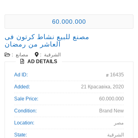
60.000.000
مصنع للبيع نشاط كرتون فى
العاشر من رمضان
الشرقية
:
مصانع
:
AD DETAILS
Ad ID:
16435
Added:
21 Красавіка, 2020
Sale Price:
60.000.000
Condition:
Brand New
مصر
Location:
الشرقية
State: