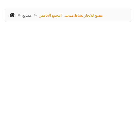
مصنع للايجار نشاط هندسى التجمع الخامس
مصانع