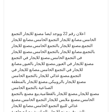
اعلان رقم 22 ويوجد ايضا مصنع للايجار التجمع
الخامس,مصانع للايجار التجمع الخامس,مصانع للايجار
التجمع,مصنع للايجار بالتجمع الخامس,مصنع للايجار
بالتجمع,مصانع للايجار بالتجمع الخامس,مصنع للايجار
فى التجمع الخامس,مصنع للايجار في التجمع
مصنع للايجار في العبور,مصنع للايجار بالعبور,مصانع
للايجار في التجمع الخامس,مصانع للايجار في
التجمع,مصنع غذائي للايجار بالتجمع الخامس
مصنع للايجار بالروبيكي,مصنع للايجار بالمنطقة
الصناعية بالتجمع الخامس
مصنع للايجار,مصنع للايجار بالقطامية,بيع مصنع بالتجمع
الخامس,مصنع ملابس للايجار التجمع الخامس,مصنع
غذائي للبيع التجمع الخامس,مصانع للايجار
بالشروق,مصنع للايجار بالعباسية,مصانع جاهزة