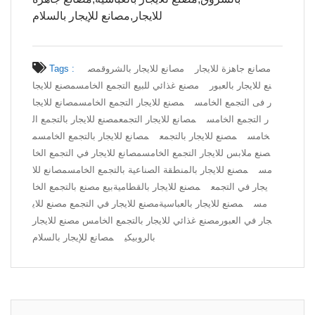
للايجار,مصانع للإيجار بالسلام
مصانع جاهزة للايجار
مصانع للايجار بالشروق
مص
Tags :
نع للايجار بالعبور
مصنع غذائي للبيع التجمع الخامس
مصنع للايجا
ر فى التجمع الخامس
مصنع للايجار التجمع الخامس
مصانع للايجا
ر التجمع الخامس
مصانع للايجار التجمع
مصنع للايجار بالتجمع ال
خامس
مصنع للايجار بالتجمع
مصانع للايجار بالتجمع الخامس
م
صنع ملابس للايجار التجمع الخامس
مصانع للايجار في التجمع الخا
مس
مصنع للايجار بالمنطقة الصناعية بالتجمع الخامس
مصانع للا
يجار في التجمع
مصنع للايجار بالقطامية
بيع مصنع بالتجمع الخا
مس
مصنع للايجار بالعباسية
مصنع للايجار في التجمع مصنع للاي
جار في العبور
مصنع غذائي للايجار بالتجمع الخامس مصنع للايجار
بالروبيكي
مصانع للإيجار بالسلام