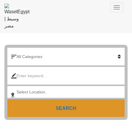
SEARCH